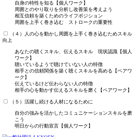
自身の特性を知る【個人ワーク】
周囲とのやり取りを分析し改善策を考えよう
相互信頼を築くためのライフポジション
周囲を上手く巻き込む ストロークの重要性
（４）人の心を動かし周囲を上手く巻き込むためスキル
向上
あなたの聴くスキル、伝えるスキル 現状認識【個人
ワーク】
聴いているようで聴けていない人の特徴
相手との信頼関係を築く聴くスキルを高める【ペアワ
ーク】
伝えているけど伝わらない人の特徴
相手の心を動かす伝えるスキルを磨く【ペアワーク】
（５）活躍し続ける人材になるために
自分の強みを活かしたコミュニケーションスキルを磨
こう
明日からの行動宣言【個人ワーク】