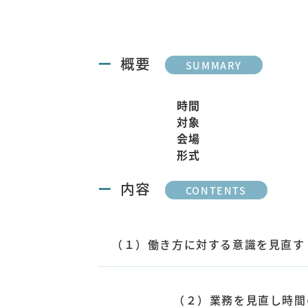
概要
SUMMARY
時間
対象
会場
形式
内容
CONTENTS
（１）働き方に対する意識を見直す
（２）業務を見直し時間