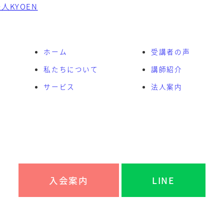
ホーム
受講者の声
私たちについて
講師紹介
サービス
法人案内
入会案内
LINE