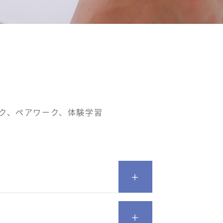
ク、ペアワーク、体験学習