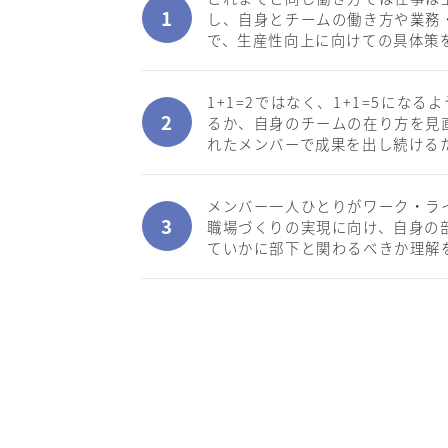
し、自身とチームの働き方や業務
で、生産性向上に向けての具体策
1+1=2ではなく、1+1=5にな
るか、自身のチームの在り方を見
れたメンバーで成果を出し続ける
メンバー一人ひとりがワーク・ラ
職場づくりの実現に向け、自身の
ていかに部下と関わるべきか理解