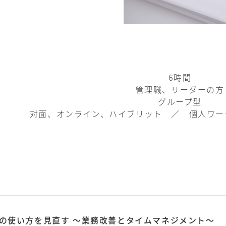
6時間
管理職、リーダーの方
グループ型
対面、オンライン、ハイブリット ／ 個人ワー
の使い方を見直す ～業務改善とタイムマネジメント～