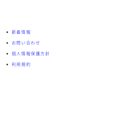
新着情報
お問い合わせ
個人情報保護方針
利用規約