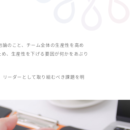
勿論のこと、チーム全体の生産性を高め
ため、生産性を下げる要因が何かをあぶり
、リーダーとして取り組むべき課題を明