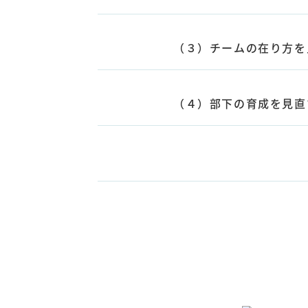
（３）チームの在り方を
（４）部下の育成を見直