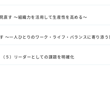
見直す ～組織力を活用して生産性を高める～
す ～一人ひとりのワーク・ライフ・バランスに寄り添う
（５）リーダーとしての課題を明確化